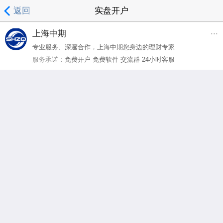
返回
实盘开户
...
上海中期
专业服务、深邃合作，上海中期您身边的理财专家
服务承诺：
免费开户 免费软件 交流群 24小时客服